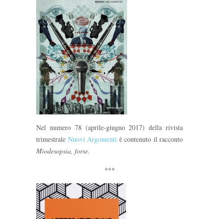
Nel numero 78 (aprile-giugno 2017) della rivista
trimestrale
Nuovi Argomenti
è contenuto il racconto
Miodesopsia, forse
.
***