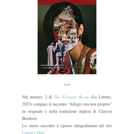
***
Nel numero 2 di
The Florence Revue
(Le Lettere,
2023) compare il racconto “Allegro ma non proprio”
in originale e nella traduzione inglese di Clarissa
Botsford.
Lo stesso racconto è ripreso integralmente sul sito
Literary Hub
.