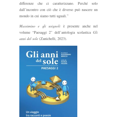
differenze che ci caratterizzano. Perché solo
dall’incontro con ciò che è diverso può nascere un
mondo in cui siamo tutti uguali.”
Massimino e gli usignoli
è presente anche nel
volume “Paesaggi 2” dell’antologia scolastica
Gli
anni del sole
(Zanichelli, 2023).