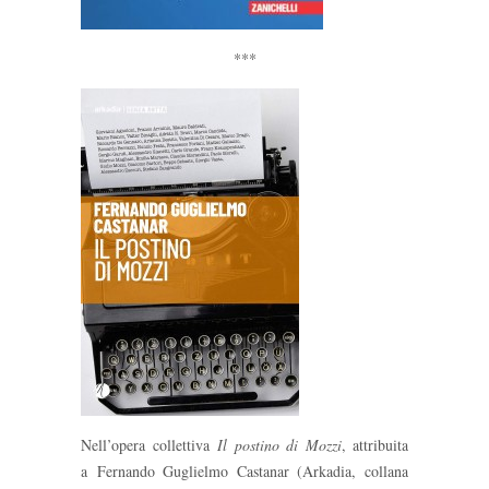
***
Nell’opera collettiva
Il postino di Mozzi
, attribuita
a Fernando Guglielmo Castanar (Arkadia, collana