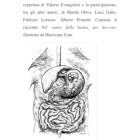
copertina di Valerio Evangelisti e la partecipazione,
tra gli altri autori, di Marilù Oliva, Luca Gallo,
Fabrizio Lorusso, Alberto Prunetti. Contiene il
racconto
Nel ventre della bestia, per davvero
,
illustrato da Hurricane Ivan.