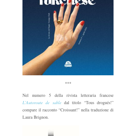
***
Nel numero 5 della rivista letteraria francese
L’Autoroute de sable
dal titolo “Tous drogués!”
compare il racconto “Croissant!” nella traduzione di
Laura Brignon.