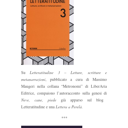
Su
Letteratitudine 3 – Letture, scritture e
metanarrazioni
, pubblicato a cura di Massimo
Maugeri nella collana “Metronomi” di LiberAria
Editrice, compaiono l’autoracconto sulla genesi di
Neve, cane, piede
già apparso sul blog
Letteratitudine e una
Lettera a Perelà.
***