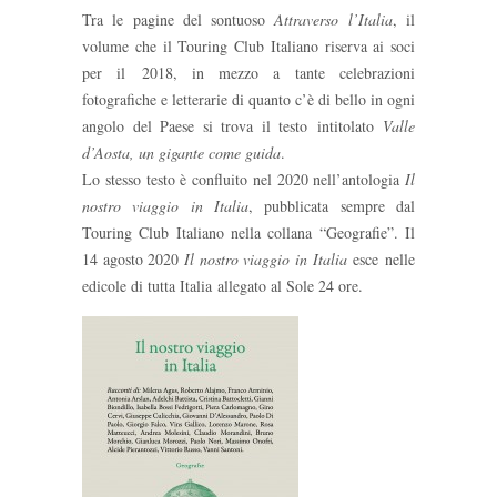
Tra le pagine del sontuoso
Attraverso l’Italia
, il
volume che il Touring Club Italiano riserva ai soci
per il 2018, in mezzo a tante celebrazioni
fotografiche e letterarie di quanto c’è di bello in ogni
angolo del Paese si trova il testo intitolato
Valle
d’Aosta, un gigante come guida
.
Lo stesso testo è confluito nel 2020 nell’antologia
Il
nostro viaggio in Italia
, pubblicata sempre dal
Touring Club Italiano nella collana “Geografie”. Il
14 agosto 2020
Il nostro viaggio in Italia
esce nelle
edicole di tutta Italia allegato al Sole 24 ore.