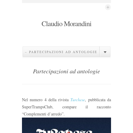
Claudio Morandini
– PARTECIPAZIONI AD ANTOLOGIE
Partecipazioni ad antologie
Nel numero 4 della rivista
Turchese
, pubblicata da
SuperTrampsClub, compare il racconto
“Complementi d’arredo”.