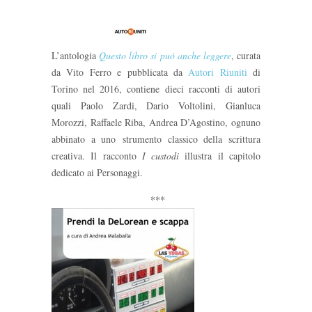
L’antologia
Questo libro si può anche leggere
, curata
da Vito Ferro e pubblicata da
Autori Riuniti
di
Torino nel 2016, contiene dieci racconti di autori
quali Paolo Zardi, Dario Voltolini, Gianluca
Morozzi, Raffaele Riba, Andrea D’Agostino, ognuno
abbinato a uno strumento classico della scrittura
creativa. Il racconto
I custodi
illustra il capitolo
dedicato ai Personaggi.
***