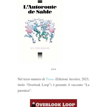
***
Nel terzo numero di
Trema
(Edizioni Arcoiris, 2023,
titolo “Overlook Loop”) è presente il racconto “La
parentesi”.