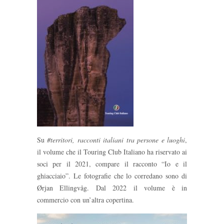
Su
#territori, racconti italiani tra persone e luoghi
,
il volume che il Touring Club Italiano ha riservato ai
soci per il 2021, compare il racconto “Io e il
ghiacciaio”. Le fotografie che lo corredano sono di
Ørjan Ellingvåg. Dal 2022 il volume è in
commercio con un’altra copertina.