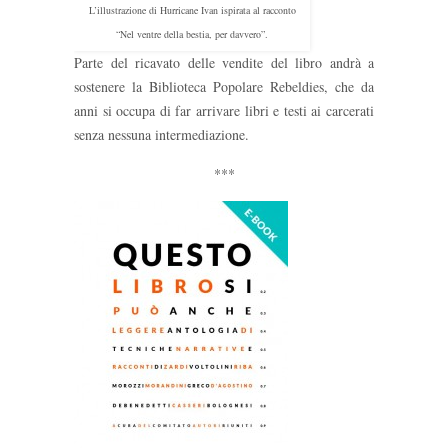
L’illustrazione di Hurricane Ivan ispirata al racconto
“Nel ventre della bestia, per davvero”.
Parte del ricavato delle vendite del libro andrà a
sostenere la Biblioteca Popolare Rebeldies, che da
anni si occupa di far arrivare libri e testi ai carcerati
senza nessuna intermediazione.
***