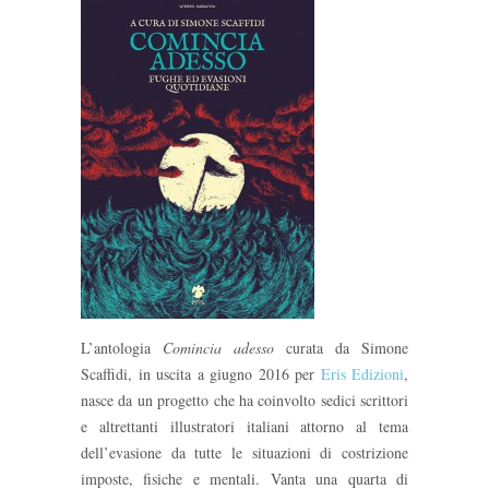
L’antologia
Comincia adesso
curata da Simone
Scaffidi, in uscita a giugno 2016 per
Eris Edizioni
,
nasce da un progetto che ha coinvolto sedici scrittori
e altrettanti illustratori italiani attorno al tema
dell’evasione da tutte le situazioni di costrizione
imposte, fisiche e mentali. Vanta una quarta di