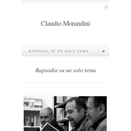
Claudio Morandini
– RAPSODIA SU UN SOLO TEMA
Rapsodia su un solo tema