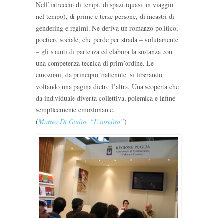
Nell’intreccio di tempi, di spazi (quasi un viaggio
nel tempo), di prime e terze persone, di incastri di
gendering e regimi. Ne deriva un romanzo politico,
poetico, sociale, che perde per strada – volutamente
– gli spunti di partenza ed elabora la sostanza con
una competenza tecnica di prim’ordine. Le
emozioni, da principio trattenute, si liberando
voltando una pagina dietro l’altra. Una scoperta che
da individuale diventa collettiva, polemica e infine
semplicemente emozionante.
(
Matteo Di Giulio, “L’insolito”
)