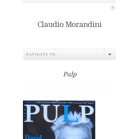
Claudio Morandini
NAVIGATE TO...
Pulp