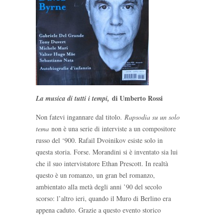
di Umberto Rossi
La musica di tutti i tempi,
Non fatevi ingannare dal titolo.
Rapsodia su un solo
tema
non è una serie di interviste a un compositore
russo del ‘900. Rafail Dvoinikov esiste solo in
questa storia. Forse. Morandini si è inventato sia lui
che il suo intervistatore Ethan Prescott. In realtà
questo è un romanzo, un gran bel romanzo,
ambientato alla metà degli anni ’90 del secolo
scorso: l’altro ieri, quando il Muro di Berlino era
appena caduto. Grazie a questo evento storico