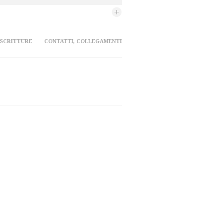
 SCRITTURE
CONTATTI, COLLEGAMENTI