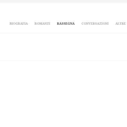
BIOGRAFIA
ROMANZI
RASSEGNA
CONVERSAZIONI
ALTRE