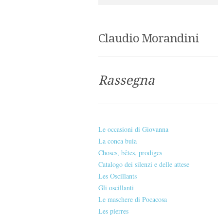
Claudio Morandini
Rassegna
Le occasioni di Giovanna
La conca buia
Choses, bêtes, prodiges
Catalogo dei silenzi e delle attese
Les Oscillants
Gli oscillanti
Le maschere di Pocacosa
Les pierres