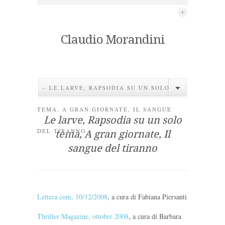
Claudio Morandini
– LE LARVE, RAPSODIA SU UN SOLO
TEMA, A GRAN GIORNATE, IL SANGUE
Le larve, Rapsodia su un solo
DEL TIRANNO
tema, A gran giornate, Il
sangue del tiranno
Lettera.com, 10/12/2008
, a cura di Fabiana Piersanti
Thriller Magazine, ottobre 2008
, a cura di Barbara