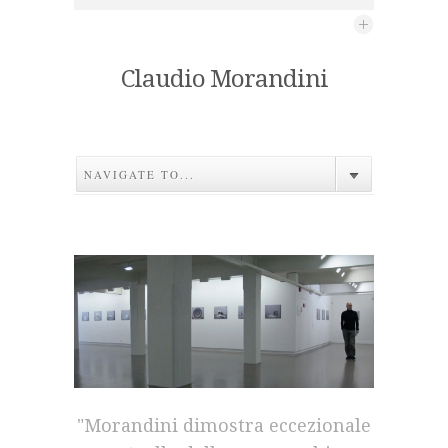
Claudio Morandini
NAVIGATE TO...
"Morandini dimostra eccezionale