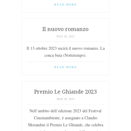
READ MORE
Il nuovo romanzo
JULY 26, 2023
Il 13 ottobre 2023 uscirà il nuovo romanzo, La
conca buia (Nottetempo).
READ MORE
Premio Le Ghiande 2023
MAY 29, 2023
Nell’ambito dell’edizione 2023 del Festival
Cinemambiente, è assegnato a Claudio
Morandini il Premio Le Ghiande, che celebra