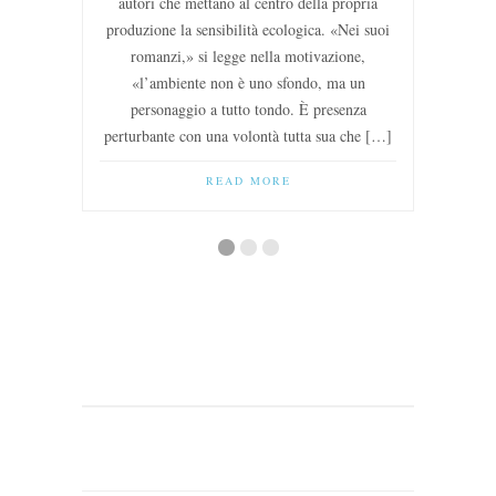
autori che mettano al centro della propria
produzione la sensibilità ecologica. «Nei suoi
romanzi,» si legge nella motivazione,
«l’ambiente non è uno sfondo, ma un
personaggio a tutto tondo. È presenza
perturbante con una volontà tutta sua che […]
READ MORE