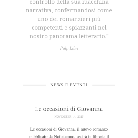
controllo della sua macchina
narrativa, confermandosi come
uno dei romanzieri più
competenti e spiazzanti nel
nostro panorama letterario."
Pulp Libri
NEWS E EVENTI
Le occasioni di Giovanna
NOVEMBER 14, 2025
Le occasioni di Giovanna, il nuovo romanzo
pubblicato da Nottetempo, uscirà in libreria il