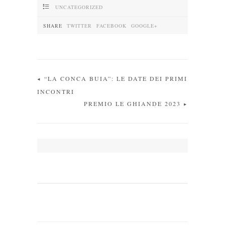
4
UNCATEGORIZED
SHARE
TWITTER
FACEBOOK
GOOGLE+
“LA CONCA BUIA”: LE DATE DEI PRIMI
INCONTRI
PREMIO LE GHIANDE 2023