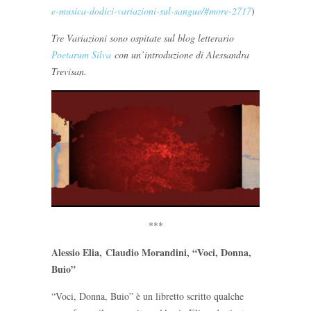
e-musica-dodici-variazioni-sul-sangue/#more-2717
)
Tre Variazioni sono ospitate sul blog letterario
Poetarum Silva
con un’introduzione di Alessandra
Trevisan.
***
Alessio Elia, Claudio Morandini, “Voci, Donna,
Buio”
“Voci, Donna, Buio” è un libretto scritto qualche