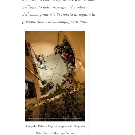
nell’ambito della rassegna “I cantieri
dell’immaginario”. Si riporta di seguito la
presentazione che accompagna il testo.
L’Aquila, Palazzo Cappa Camponeschi, 8 agosto
2014. Foto di Massimo Denaro.