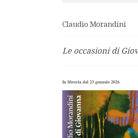
Claudio Morandini
Le occasioni di Gi
In libreria dal 23 gennaio 2026
.