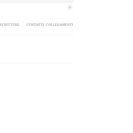
 SCRITTURE
CONTATTI, COLLEGAMENTI