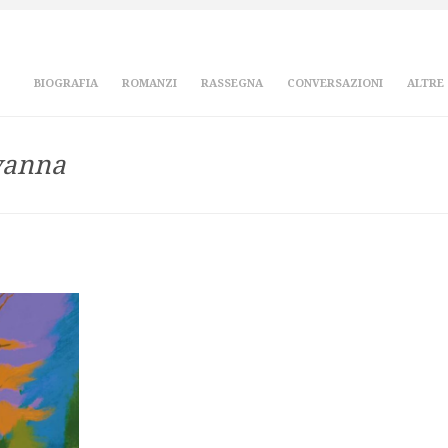
BIOGRAFIA
ROMANZI
RASSEGNA
CONVERSAZIONI
ALTRE
ovanna