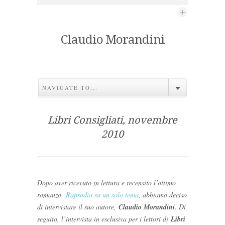
Claudio Morandini
NAVIGATE TO...
Libri Consigliati, novembre
2010
Dopo aver ricevuto in lettura e recensito l’ottimo
romanzo
Rapsodia su un solo tema
, abbiamo deciso
di intervistare il suo autore,
Claudio Morandini
. Di
seguito, l’intervista in esclusiva per i lettori di
Libri