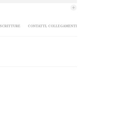
 SCRITTURE
CONTATTI, COLLEGAMENTI