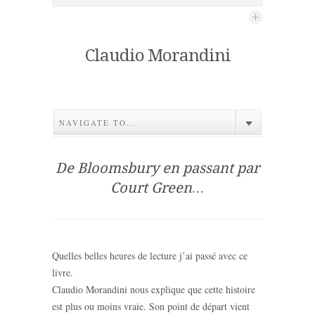
Claudio Morandini
NAVIGATE TO...
De Bloomsbury en passant par
Court Green…
Quelles belles heures de lecture j’ai passé avec ce
livre.
Claudio Morandini nous explique que cette histoire
est plus ou moins vraie. Son point de départ vient