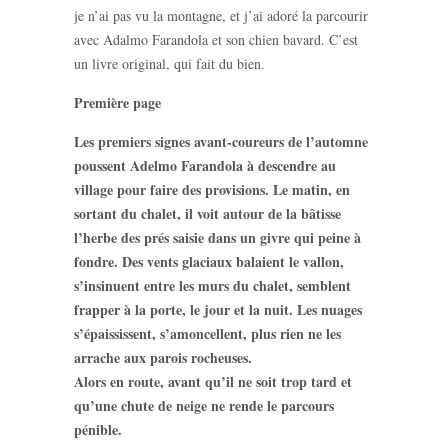
je n’ai pas vu la montagne, et j’ai adoré la parcourir
avec Adalmo Farandola et son chien bavard. C’est
un livre original, qui fait du bien.
Première page
Les premiers signes avant-coureurs de l’automne
poussent Adelmo Farandola à descendre au
village pour faire des provisions. Le matin, en
sortant du chalet, il voit autour de la bâtisse
l’herbe des prés saisie dans un givre qui peine à
fondre. Des vents glaciaux balaient le vallon,
s’insinuent entre les murs du chalet, semblent
frapper à la porte, le jour et la nuit. Les nuages
s’épaississent, s’amoncellent, plus rien ne les
arrache aux parois rocheuses.
Alors en route, avant qu’il ne soit trop tard et
qu’une chute de neige ne rende le parcours
pénible.