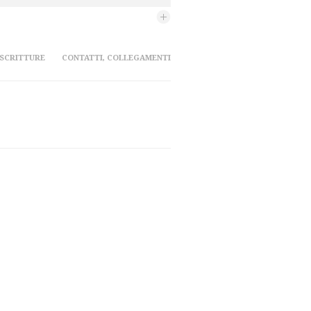
 SCRITTURE
CONTATTI, COLLEGAMENTI