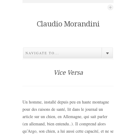
Claudio Morandini
NAVIGATE TO...
Vice Versa
Un homme, installé depuis peu en haute montagne
pour des raisons de santé, lit dans le journal un
article sur un chien, en Allemagne, qui sait parler
(en allemand, bien entendu..). Il comprend alors
qu’Argo, son chien, a lui aussi cette capacité, et ne se