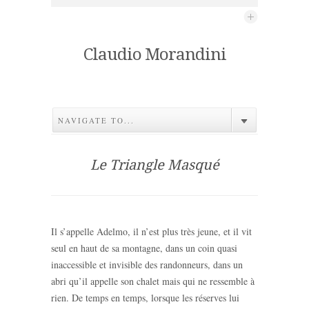
Claudio Morandini
NAVIGATE TO...
Le Triangle Masqué
Il s’appelle Adelmo, il n’est plus très jeune, et il vit
seul en haut de sa montagne, dans un coin quasi
inaccessible et invisible des randonneurs, dans un
abri qu’il appelle son chalet mais qui ne ressemble à
rien. De temps en temps, lorsque les réserves lui