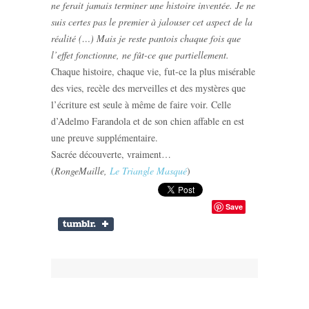
ne ferait jamais terminer une histoire inventée. Je ne
suis certes pas le premier à jalouser cet aspect de la
réalité (…) Mais je reste pantois chaque fois que
l’effet fonctionne, ne fût-ce que partiellement.
Chaque histoire, chaque vie, fut-ce la plus misérable
des vies, recèle des merveilles et des mystères que
l’écriture est seule à même de faire voir. Celle
d’Adelmo Farandola et de son chien affable en est
une preuve supplémentaire.
Sacrée découverte, vraiment…
(
RongeMaille,
Le Triangle Masqué
)
Save