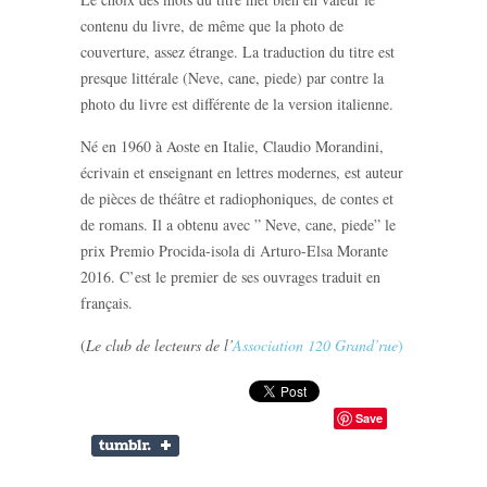
contenu du livre, de même que la photo de
couverture, assez étrange. La traduction du titre est
presque littérale (Neve, cane, piede) par contre la
photo du livre est différente de la version italienne.
Né en 1960 à Aoste en Italie, Claudio Morandini,
écrivain et enseignant en lettres modernes, est auteur
de pièces de théâtre et radiophoniques, de contes et
de romans. Il a obtenu avec ” Neve, cane, piede” le
prix Premio Procida-isola di Arturo-Elsa Morante
2016. C’est le premier de ses ouvrages traduit en
français.
(
Le club de lecteurs de l’
Association 120 Grand’rue
)
Save