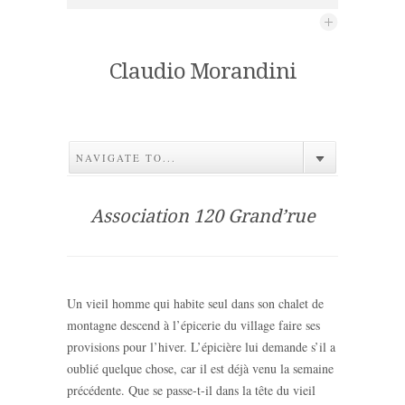
Claudio Morandini
NAVIGATE TO...
Association 120 Grand’rue
Un vieil homme qui habite seul dans son chalet de
montagne descend à l’épicerie du village faire ses
provisions pour l’hiver. L’épicière lui demande s’il a
oublié quelque chose, car il est déjà venu la semaine
précédente. Que se passe-t-il dans la tête du vieil