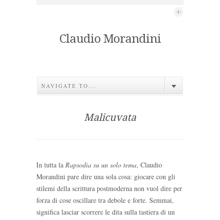
Claudio Morandini
NAVIGATE TO...
Malicuvata
In tutta la
Rapsodia su un solo tema
, Claudio
Morandini pare dire una sola cosa: giocare con gli
stilemi della scrittura postmoderna non vuol dire per
forza di cose oscillare tra debole e forte. Semmai,
significa lasciar scorrere le dita sulla tastiera di un