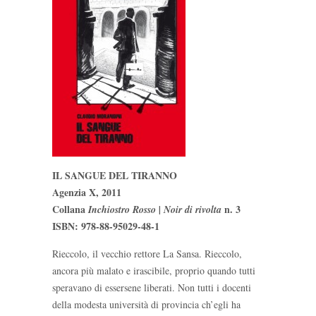
IL SANGUE DEL TIRANNO
Agenzia X, 2011
Collana
n. 3
Inchiostro Rosso | Noir di rivolta
ISBN: 978-88-95029-48-1
Rieccolo, il vecchio rettore La Sansa. Rieccolo,
ancora più malato e irascibile, proprio quando tutti
speravano di essersene liberati. Non tutti i docenti
della modesta università di provincia ch’egli ha