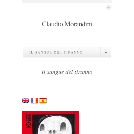
Claudio Morandini
– IL SANGUE DEL TIRANNO
Il sangue del tiranno