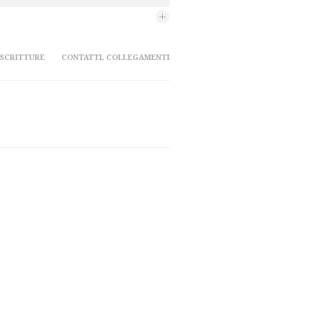
 SCRITTURE
CONTATTI, COLLEGAMENTI