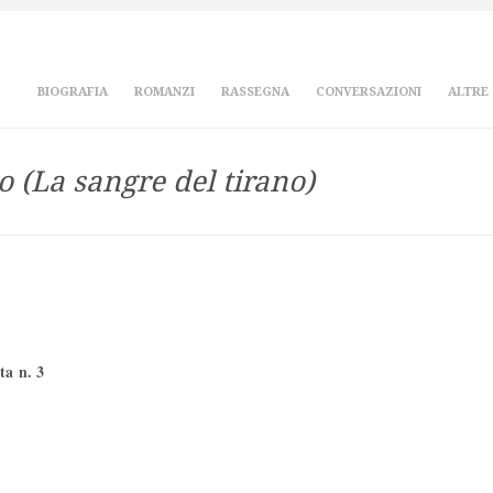
BIOGRAFIA
ROMANZI
RASSEGNA
CONVERSAZIONI
ALTRE
o (La sangre del tirano)
ta n. 3