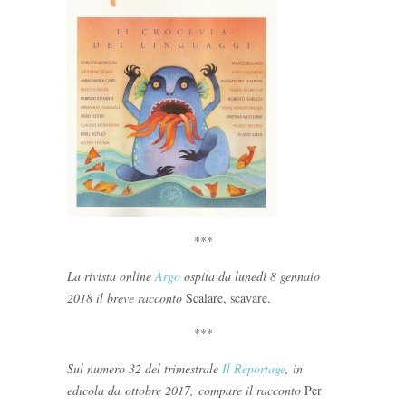
***
La rivista online
Argo
ospita da lunedì 8 gennaio
2018 il breve racconto
Scalare, scavare.
***
Sul numero 32 del trimestrale
Il Reportage
, in
edicola da ottobre 2017, compare il racconto
Per