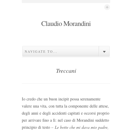
Claudio Morandini
NAVIGATE TO...
Treccani
Io credo che un buon incipit possa serenamente
valere una vita, con tutta la componente delle attese,
degli anni e degli accidenti capitati e occorsi proprio
per arrivare fino a lì: nel caso di Morandini suddetto
principio di testo –
Le botte che mi dava mio padre,