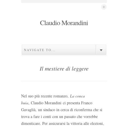
Claudio Morandini
NAVIGATE TO...
Il mestiere di leggere
Nel suo più recente romanzo,
La conca
buia
, Claudio Morandini ci presenta Franco
Gavaglià, un sindaco in cerca di riconferma che si
trova a fare i conti con un passato che vorrebbe
dimenticare. Per assicurarsi la vittoria alle elezioni,