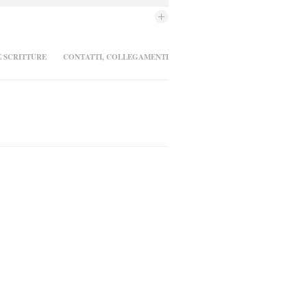
 SCRITTURE
CONTATTI, COLLEGAMENTI