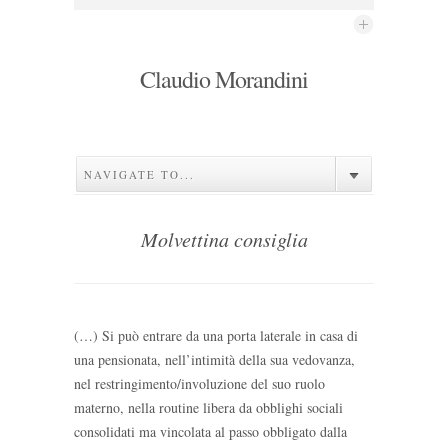
Claudio Morandini
NAVIGATE TO...
Molvettina consiglia
(…) Si può entrare da una porta laterale in casa di
una pensionata, nell’intimità della sua vedovanza,
nel restringimento/involuzione del suo ruolo
materno, nella routine libera da obblighi sociali
consolidati ma vincolata al passo obbligato dalla