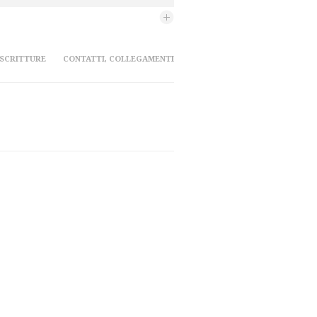
 SCRITTURE
CONTATTI, COLLEGAMENTI