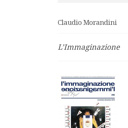
Claudio Morandini
L’Immaginazione