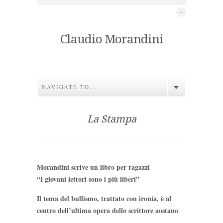
Claudio Morandini
NAVIGATE TO...
La Stampa
Morandini scrive un libro per ragazzi
“I giovani lettori sono i più liberi”
Il tema del bullismo, trattato con ironia, è al
centro dell’ultima opera dello scrittore aostano