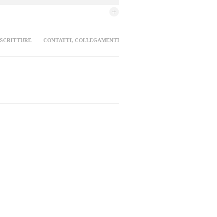
 SCRITTURE
CONTATTI, COLLEGAMENTI