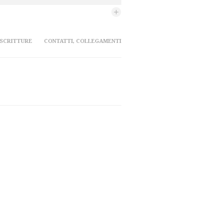
 SCRITTURE
CONTATTI, COLLEGAMENTI