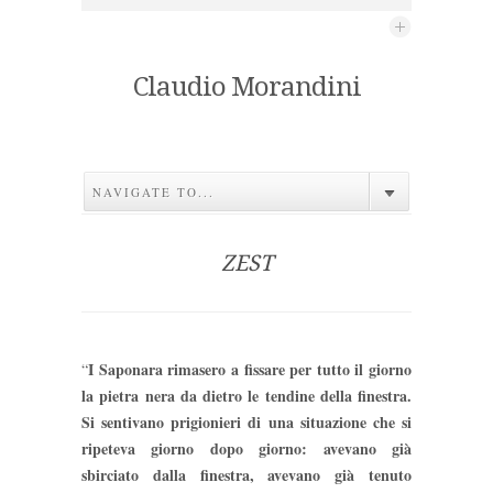
Claudio Morandini
NAVIGATE TO...
ZEST
I Saponara rimasero a fissare per tutto il giorno
“
la pietra nera da dietro le tendine della finestra.
Si sentivano prigionieri di una situazione che si
ripeteva giorno dopo giorno: avevano già
sbirciato dalla finestra, avevano già tenuto