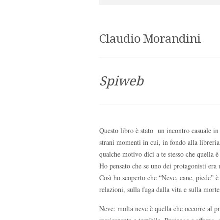
Claudio Morandini
Spiweb
Questo libro è stato un incontro casuale in
strani momenti in cui, in fondo alla libreria
qualche motivo dici a te stesso che quella è
Ho pensato che se uno dei protagonisti era 
Così ho scoperto che “Neve, cane, piede” è u
relazioni, sulla fuga dalla vita e sulla morte
Neve: molta neve è quella che occorre al pr