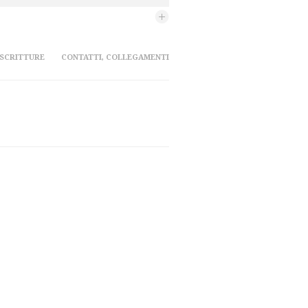
 SCRITTURE
CONTATTI, COLLEGAMENTI