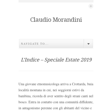
Claudio Morandini
NAVIGATE TO...
L’Indice – Speciale Estate 2019
Una giovane etnomusicologa arriva a Crottarda, buia
località montana in cui, nei soggiorni estivi da
bambina, ricorda di aver sentito degli strani canti nel
bosco. Entra in contatto con una comunità diffidente,
in antagonismo perenne con gli abitanti del vicino e