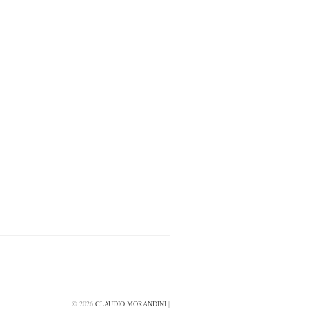
© 2026
CLAUDIO MORANDINI
|