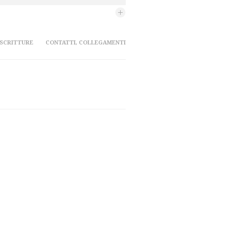
 SCRITTURE
CONTATTI, COLLEGAMENTI