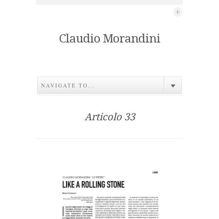
Claudio Morandini
NAVIGATE TO...
Articolo 33