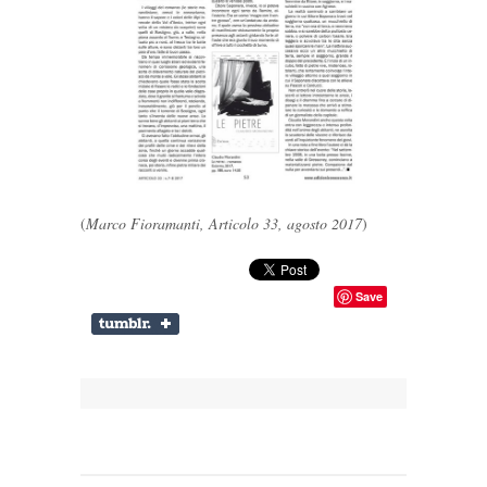
(
Marco Fioramanti, Articolo 33, agosto 2017
)
Save