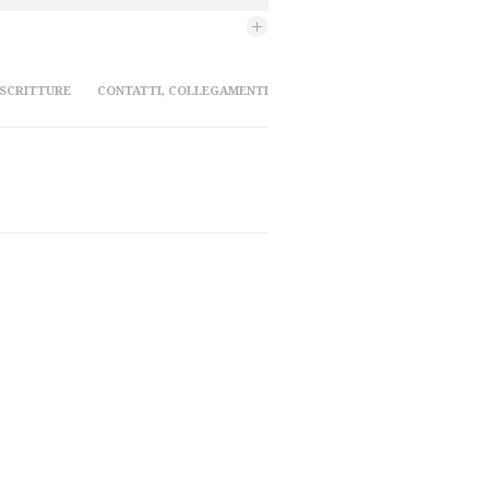
 SCRITTURE
CONTATTI, COLLEGAMENTI