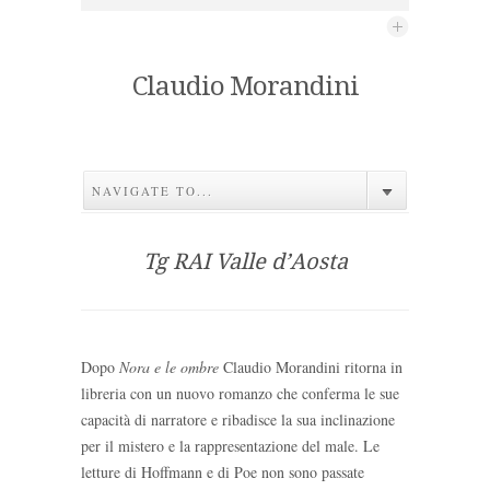
Claudio Morandini
NAVIGATE TO...
Tg RAI Valle d’Aosta
Dopo
Nora e le ombre
Claudio Morandini ritorna in
libreria con un nuovo romanzo che conferma le sue
capacità di narratore e ribadisce la sua inclinazione
per il mistero e la rappresentazione del male. Le
letture di Hoffmann e di Poe non sono passate